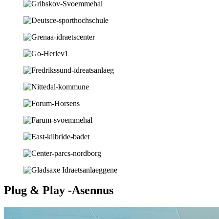
Plug & Play -Asennus