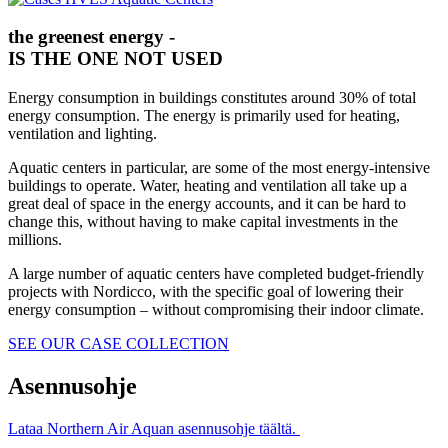
the greenest energy -
IS THE ONE NOT USED
Energy consumption in buildings constitutes around 30% of total
energy consumption. The energy is primarily used for heating,
ventilation and lighting.
Aquatic centers in particular, are some of the most energy-intensive
buildings to operate. Water, heating and ventilation all take up a
great deal of space in the energy accounts, and it can be hard to
change this, without having to make capital investments in the
millions.
A large number of aquatic centers have completed budget-friendly
projects with Nordicco, with the specific goal of lowering their
energy consumption – without compromising their indoor climate.
SEE OUR CASE COLLECTION
Asennusohje
Lataa Northern Air Aquan asennusohje täältä.