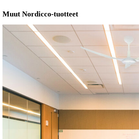
Muut Nordicco-tuotteet