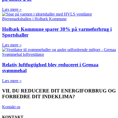
Læs mere »
Holbæk Kommune sparer 30% på varmeforbrug i
Sportshaller
Læs mere »
Relativ luftfugtighed blev reduceret i Grenaa
svømmehal
Læs mere »
VIL DU REDUCERE DIT ENERGIFORBRUG OG
FORBEDRE DIT INDEKLIMA?
Kontakt os
KONTAKT