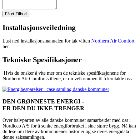
Få et Tilbud
Installasjonsveiledning
Last ned installasjonsmanualen for tak viften
Northern Air Comfort
her.
Tekniske Spesifikasjoner
Hvis du ønsker å vite mer om de tekniske spesifikasjonene for
Northern Air Comfort-viftene, er du velkommen til å kontakte oss.
DEN GRØNNESTE ENERGI -
ER DEN DU IKKE TRENGER
Over halvparten av alle danske kommuner samarbeider med oss ​​i
Nordicco A/S for å senke energiforbruket i sine større bygg. Nå kan
du lese om flere av kommunenes historier og se deres energidata i
denne sakssamlingen.