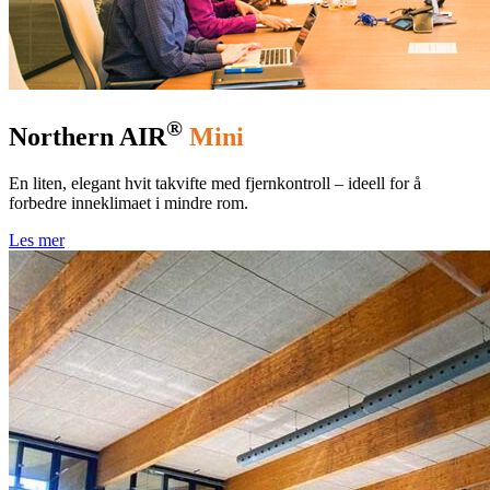
®
Northern AIR
Mini
En liten, elegant hvit takvifte med fjernkontroll – ideell for å
forbedre inneklimaet i mindre rom.
Les mer