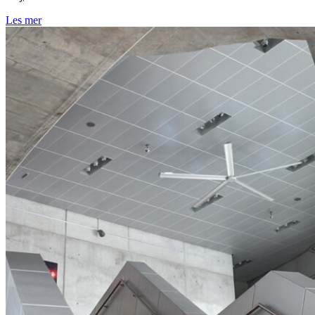
Les mer