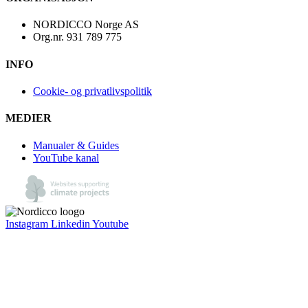
NORDICCO Norge AS
Org.nr. 931 789 775
INFO
Cookie- og privatlivspolitik
MEDIER
Manualer & Guides
YouTube kanal
Instagram
Linkedin
Youtube