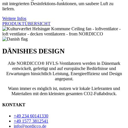
mit integrierten Desinfektions-funktionen, um saubere Luft zu
liefern.
Weitere Infos
PRODUKTÜBERSICHT
DÄNISHES DESIGN
Alle NORDICCO® HVLS-Ventilatoren werden in Dänemark
entwickelt, gefertigt und auf europäische Bedürfnisse und
Erwartungen hinsichtlich Leistung, Energieeffizienz und Design
angepasst.
Wann immer es möglich ist, nutzen wir lokale Lieferanten und
Materialien mit dem kleinsten gesamten CO2-Fußabdruck.
KONTAKT
+49 234 60141330
+49 1577 3812541
info@nordicco.de