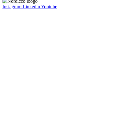
Instagram
Linkedin
Youtube