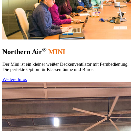
®
Northern Air
MINI
Der Mini ist ein kleiner weißer Deckenventilator mit Fernbedienung.
Die perfekte Option für Klassenräume und Büros.
Weitere Infos