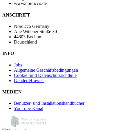
www.nordicco.de
ANSCHRIFT
Nordicco Germany
Alte Wittener Straße 30
44803 Bochum
Deutschland
INFO
Jobs
Allgemeine Geschäftsbedingungen
Cookie- und Datenschutzrichtlinie
Gender-Hinweis
MEDIEN
Benutzer- und Installationshandbücher
YouTube-Kanal