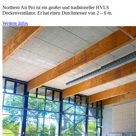
Northern Air Pro ist ein großer und traditioneller HVLS
Deckenventilator. Er hat einen Durchmesser von 2 – 6 m.
Weitere Infos