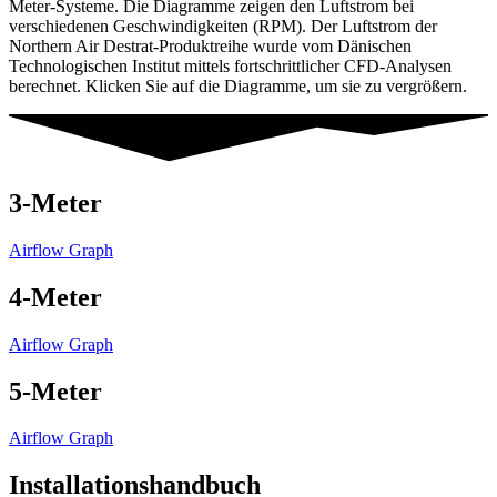
Meter-Systeme. Die Diagramme zeigen den Luftstrom bei
verschiedenen Geschwindigkeiten (RPM). Der Luftstrom der
Northern Air Destrat-Produktreihe wurde vom Dänischen
Technologischen Institut mittels fortschrittlicher CFD-Analysen
berechnet. Klicken Sie auf die Diagramme, um sie zu vergrößern.
3-Meter
Airflow Graph
4-Meter
Airflow Graph
5-Meter
Airflow Graph
Installationshandbuch