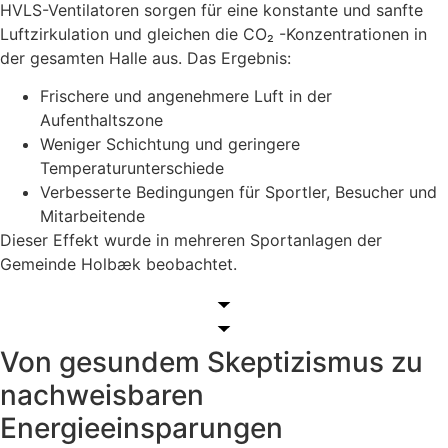
HVLS-Ventilatoren sorgen für eine konstante und sanfte
Luftzirkulation und gleichen die CO₂ -Konzentrationen in
der gesamten Halle aus. Das Ergebnis:
Frischere und angenehmere Luft in der
Aufenthaltszone
Weniger Schichtung und geringere
Temperaturunterschiede
Verbesserte Bedingungen für Sportler, Besucher und
Mitarbeitende
Dieser Effekt wurde in mehreren Sportanlagen der
Gemeinde Holbæk beobachtet.
Von gesundem Skeptizismus zu
nachweisbaren
Energieeinsparungen