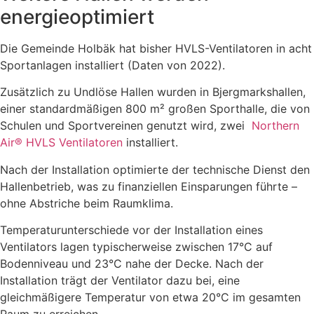
energieoptimiert
Die Gemeinde Holbäk hat bisher HVLS-Ventilatoren in acht
Sportanlagen installiert (Daten von 2022).
Zusätzlich zu Undlöse Hallen wurden in Bjergmarkshallen,
einer standardmäßigen 800 m² großen Sporthalle, die von
Schulen und Sportvereinen genutzt wird, zwei
Northern
Air® HVLS Ventilatoren
installiert.
Nach der Installation optimierte der technische Dienst den
Hallenbetrieb, was zu finanziellen Einsparungen führte –
ohne Abstriche beim Raumklima.
Temperaturunterschiede vor der Installation eines
Ventilators lagen typischerweise zwischen 17°C auf
Bodenniveau und 23°C nahe der Decke. Nach der
Installation trägt der Ventilator dazu bei, eine
gleichmäßigere Temperatur von etwa 20°C im gesamten