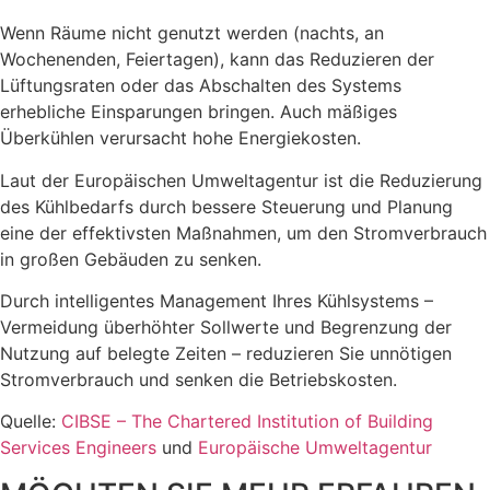
Wenn Räume nicht genutzt werden (nachts, an
Wochenenden, Feiertagen), kann das Reduzieren der
Lüftungsraten oder das Abschalten des Systems
erhebliche Einsparungen bringen. Auch mäßiges
Überkühlen verursacht hohe Energiekosten.
Laut der Europäischen Umweltagentur ist die Reduzierung
des Kühlbedarfs durch bessere Steuerung und Planung
eine der effektivsten Maßnahmen, um den Stromverbrauch
in großen Gebäuden zu senken.
Durch intelligentes Management Ihres Kühlsystems –
Vermeidung überhöhter Sollwerte und Begrenzung der
Nutzung auf belegte Zeiten – reduzieren Sie unnötigen
Stromverbrauch und senken die Betriebskosten.
Quelle:
CIBSE – The Chartered Institution of Building
Services Engineers
und
Europäische Umweltagentur