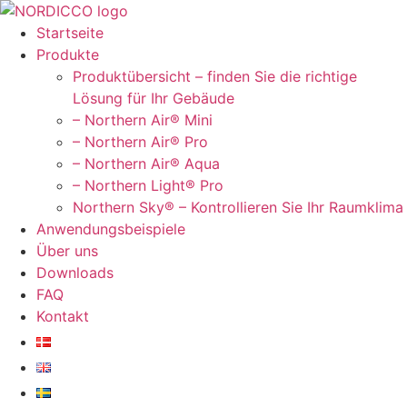
Zum
Inhalt
Startseite
springen
Produkte
Produktübersicht – finden Sie die richtige
Lösung für Ihr Gebäude
– Northern Air® Mini
– Northern Air® Pro
– Northern Air® Aqua
– Northern Light® Pro
Northern Sky® – Kontrollieren Sie Ihr Raumklima
Anwendungsbeispiele
Über uns
Downloads
FAQ
Kontakt