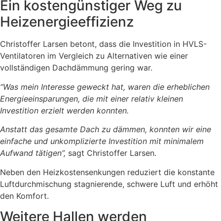
Ein kostengünstiger Weg zu
Heizenergieeffizienz
Christoffer Larsen betont, dass die Investition in HVLS-
Ventilatoren im Vergleich zu Alternativen wie einer
vollständigen Dachdämmung gering war.
“Was mein Interesse geweckt hat, waren die erheblichen
Energieeinsparungen, die mit einer relativ kleinen
Investition erzielt werden konnten.
Anstatt das gesamte Dach zu dämmen, konnten wir eine
einfache und unkomplizierte Investition mit minimalem
Aufwand tätigen”,
sagt Christoffer Larsen.
Neben den Heizkostensenkungen reduziert die konstante
Luftdurchmischung stagnierende, schwere Luft und erhöht
den Komfort.
Weitere Hallen werden