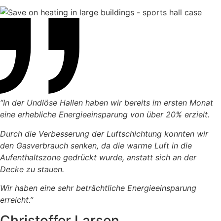
“In der Undlöse Hallen haben wir bereits im ersten Monat
eine erhebliche Energieeinsparung von über 20% erzielt.
Durch die Verbesserung der Luftschichtung konnten wir
den Gasverbrauch senken, da die warme Luft in die
Aufenthaltszone gedrückt wurde, anstatt sich an der
Decke zu stauen.
Wir haben eine sehr beträchtliche Energieeinsparung
erreicht.”
Christoffer Larsen