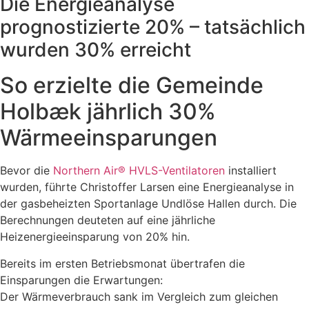
Die Energieanalyse
prognostizierte 20% – tatsächlich
wurden 30% erreicht
So erzielte die Gemeinde
Holbæk jährlich 30%
Wärmeeinsparungen
Bevor die
Northern Air® HVLS-Ventilatoren
installiert
wurden, führte Christoffer Larsen eine Energieanalyse in
der gasbeheizten Sportanlage Undlöse Hallen durch. Die
Berechnungen deuteten auf eine jährliche
Heizenergieeinsparung von 20% hin.
Bereits im ersten Betriebsmonat übertrafen die
Einsparungen die Erwartungen:
Der Wärmeverbrauch sank im Vergleich zum gleichen