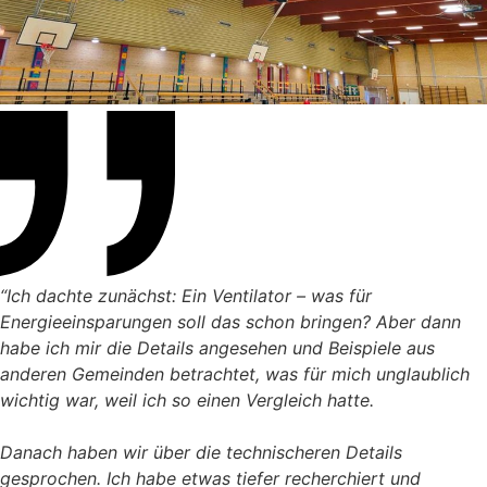
“Ich dachte zunächst: Ein Ventilator – was für
Energieeinsparungen soll das schon bringen? Aber dann
habe ich mir die Details angesehen und Beispiele aus
anderen Gemeinden betrachtet, was für mich unglaublich
wichtig war, weil ich so einen Vergleich hatte
.
Danach haben wir über die technischeren Details
gesprochen. Ich habe etwas tiefer recherchiert und