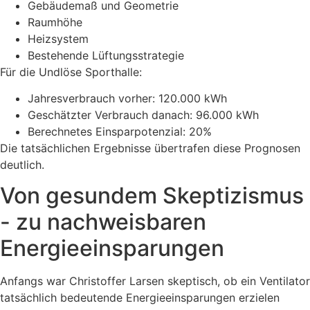
Gebäudemaß und Geometrie
Raumhöhe
Heizsystem
Bestehende Lüftungsstrategie
Für die Undlöse Sporthalle:
Jahresverbrauch vorher: 120.000 kWh
Geschätzter Verbrauch danach: 96.000 kWh
Berechnetes Einsparpotenzial: 20%
Die tatsächlichen Ergebnisse übertrafen diese Prognosen
deutlich.
Von gesundem Skeptizismus
- zu nachweisbaren
Energieeinsparungen
Anfangs war Christoffer Larsen skeptisch, ob ein Ventilator
tatsächlich bedeutende Energieeinsparungen erzielen