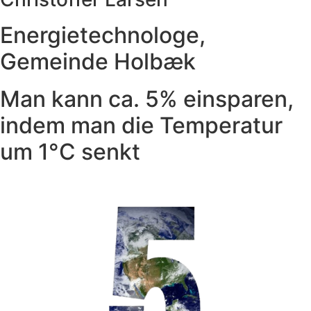
Energietechnologe,
Gemeinde Holbæk
Man kann ca. 5% einsparen,
indem man die Temperatur
um 1°C senkt