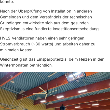
könnte.
Nach der Überprüfung von Installation in anderen
Gemeinden und dem Verständnis der technischen
Grundlagen entwickelte sich aus dem gesunden
Skeptizismus eine fundierte Investitionsentscheidung.
HVLS-Ventilatoren haben einen sehr geringen
Stromverbrauch (~30 watts) und arbeiten daher zu
minimalen Kosten.
Gleichzeitig ist das Einsparpotenzial beim Heizen in den
Wintermonaten beträchtlich.