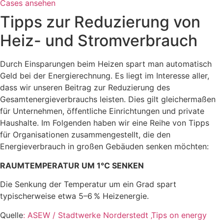
Cases ansehen
Tipps zur Reduzierung von
Heiz- und Stromverbrauch
Durch Einsparungen beim Heizen spart man automatisch
Geld bei der Energierechnung. Es liegt im Interesse aller,
dass wir unseren Beitrag zur Reduzierung des
Gesamtenergieverbrauchs leisten. Dies gilt gleichermaßen
für Unternehmen, öffentliche Einrichtungen und private
Haushalte. Im Folgenden haben wir eine Reihe von Tipps
für Organisationen zusammengestellt, die den
Energieverbrauch in großen Gebäuden senken möchten:
RAUMTEMPERATUR UM 1°C SENKEN
Die Senkung der Temperatur um ein Grad spart
typischerweise etwa 5–6 % Heizenergie.
Quelle
: ASEW / Stadtwerke Norderstedt ‚Tips on energy