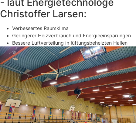
- laut Energietechnologe
Christoffer Larsen:
Verbessertes Raumklima
Geringerer Heizverbrauch und Energieeinsparungen
Bessere Luftverteilung in lüftungsbeheizten Hallen