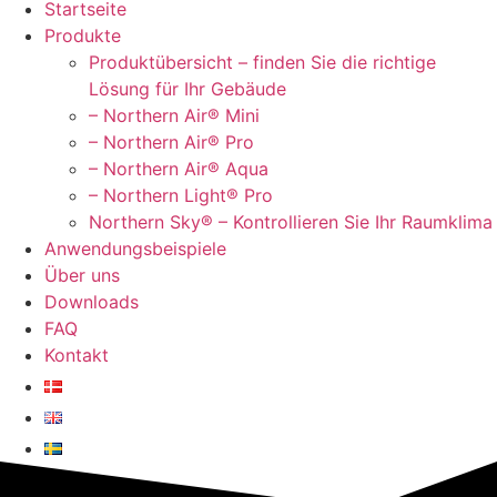
Startseite
Produkte
Produktübersicht – finden Sie die richtige
Lösung für Ihr Gebäude
– Northern Air® Mini
– Northern Air® Pro
– Northern Air® Aqua
– Northern Light® Pro
Northern Sky® – Kontrollieren Sie Ihr Raumklima
Anwendungsbeispiele
Über uns
Downloads
FAQ
Kontakt