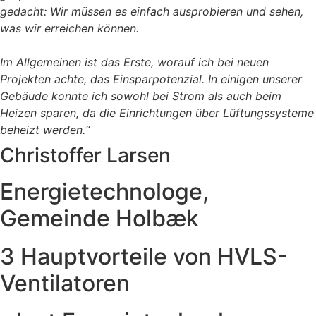
gedacht: Wir müssen es einfach ausprobieren und sehen,
was wir erreichen können.
Im Allgemeinen ist das Erste, worauf ich bei neuen
Projekten achte, das Einsparpotenzial. In einigen unserer
Gebäude konnte ich sowohl bei Strom als auch beim
Heizen sparen, da die Einrichtungen über Lüftungssysteme
beheizt werden.“
Christoffer Larsen
Energietechnologe,
Gemeinde Holbæk
3 Hauptvorteile von HVLS-
Ventilatoren