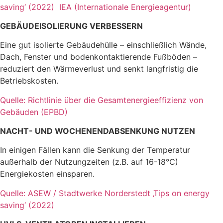
saving‘ (2022)
IEA (Internationale Energieagentur)
GEBÄUDEISOLIERUNG VERBESSERN
Eine gut isolierte Gebäudehülle – einschließlich Wände,
Dach, Fenster und bodenkontaktierende Fußböden –
reduziert den Wärmeverlust und senkt langfristig die
Betriebskosten.
Quelle: Richtlinie über die Gesamtenergieeffizienz von
Gebäuden (EPBD)
NACHT- UND WOCHENENDABSENKUNG NUTZEN
In einigen Fällen kann die Senkung der Temperatur
außerhalb der Nutzungzeiten (z.B. auf 16-18°C)
Energiekosten einsparen.
Quelle: ASEW / Stadtwerke Norderstedt ‚Tips on energy
saving‘ (2022)