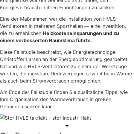
Energiekrise war die Gemeinde aktiv dabei, den
Energieverbrauch in ihren Einrichtungen zu senken.
Eine der Maßnahmen war die Installation von HVLS-
Ventilatoren in mehreren Sporthallen — eine Investition,
die zu erheblichen
Heizkosteneinsparungen und zu
einem verbesserten Raumklima führte.
Diese Fallstudie beschreibt, wie Energietechnologe
Christoffer Larsen an der Energieoptimierung gearbeitet
hat und wie HVLS-Ventilatoren zu einem der Werkzeuge
wurden, die messbare Reduzierungen sowohl beim Wärme-
als auch beim Stromverbrauch ermöglichten.
Am Ende der Fallstudie finden Sie zusätzliche Tipps, wie
Ihre Organisation den Wärmeverbrauch in großen
Gebäuden senken kann.