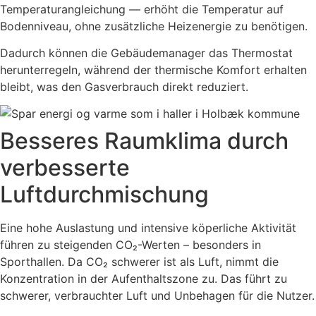
Temperaturangleichung — erhöht die Temperatur auf
Bodenniveau, ohne zusätzliche Heizenergie zu benötigen.
Dadurch können die Gebäudemanager das Thermostat
herunterregeln, während der thermische Komfort erhalten
bleibt, was den Gasverbrauch direkt reduziert.
Besseres Raumklima durch
verbesserte
Luftdurchmischung
Eine hohe Auslastung und intensive köperliche Aktivität
führen zu steigenden CO₂-Werten – besonders in
Sporthallen. Da CO₂ schwerer ist als Luft, nimmt die
Konzentration in der Aufenthaltszone zu. Das führt zu
schwerer, verbrauchter Luft und Unbehagen für die Nutzer.