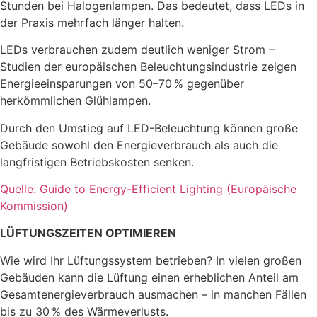
Stunden bei Halogenlampen. Das bedeutet, dass LEDs in
der Praxis mehrfach länger halten.
LEDs verbrauchen zudem deutlich weniger Strom –
Studien der europäischen Beleuchtungsindustrie zeigen
Energieeinsparungen von 50–70 % gegenüber
herkömmlichen Glühlampen.
Durch den Umstieg auf LED-Beleuchtung können große
Gebäude sowohl den Energieverbrauch als auch die
langfristigen Betriebskosten senken.
Quelle: Guide to Energy-Efficient Lighting (Europäische
Kommission)
LÜFTUNGSZEITEN OPTIMIEREN
Wie wird Ihr Lüftungssystem betrieben? In vielen großen
Gebäuden kann die Lüftung einen erheblichen Anteil am
Gesamtenergieverbrauch ausmachen – in manchen Fällen
bis zu 30 % des Wärmeverlusts.