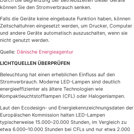
können Sie den Stromverbrauch senken.
Falls die Geräte keine eingebaute Funktion haben, können
Zeitschaltuhren eingesetzt werden, um Drucker, Computer
und andere Geräte automatisch auszuschalten, wenn sie
nicht genutzt werden.
Quelle:
Dänische Energieagentur
LICHTQUELLEN ÜBERPRÜFEN
Beleuchtung hat einen erheblichen Einfluss auf den
Stromverbrauch. Moderne LED-Lampen sind deutlich
energieeffizienter als ältere Technologien wie
Kompaktleuchtstofflampen (CFL) oder Halogenlampen.
Laut den Ecodesign- und Energiekennzeichnungsdaten der
Europäischen Kommission halten LED-Lampen
typischerweise 15.000–20.000 Stunden, im Vergleich zu
etwa 6.000–10.000 Stunden bei CFLs und nur etwa 2.000