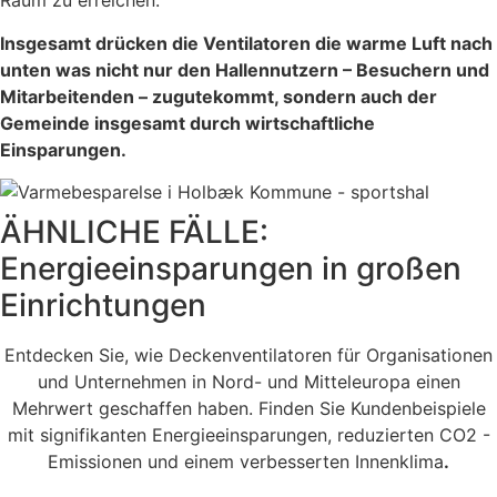
Raum zu erreichen.
Insgesamt drücken die Ventilatoren die warme Luft nach
unten was nicht nur den Hallennutzern – Besuchern und
Mitarbeitenden – zugutekommt, sondern auch der
Gemeinde insgesamt durch wirtschaftliche
Einsparungen.
ÄHNLICHE FÄLLE:
Energieeinsparungen in großen
Einrichtungen
Entdecken Sie, wie Deckenventilatoren für Organisationen
und Unternehmen in Nord- und Mitteleuropa einen
Mehrwert geschaffen haben. Finden Sie Kundenbeispiele
mit signifikanten Energieeinsparungen, reduzierten CO2 -
Emissionen und einem verbesserten Innenklima
.