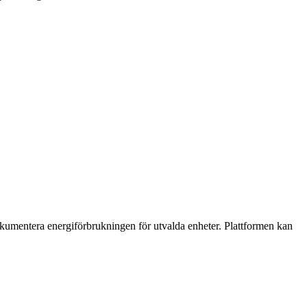
kumentera energiförbrukningen för utvalda enheter. Plattformen kan