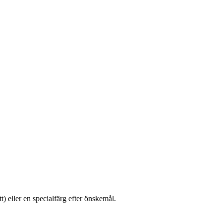
) eller en specialfärg efter önskemål.