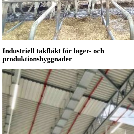
Industriell takfläkt för lager- och
produktionsbyggnader