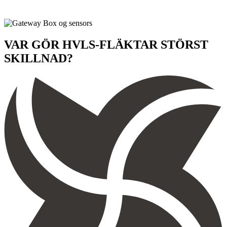
VAR GÖR HVLS-FLÄKTAR STÖRST
SKILLNAD?