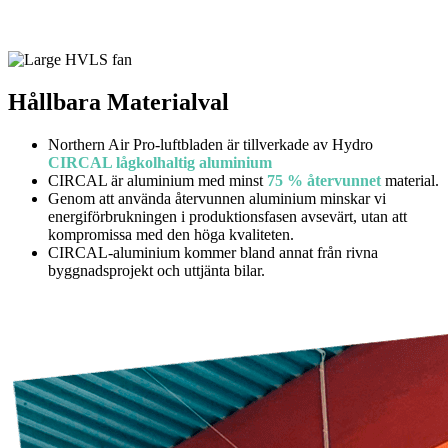
Hållbara Materialval
Northern Air Pro-luftbladen är tillverkade av Hydro
CIRCAL
lågkolhaltig aluminium
CIRCAL är aluminium med minst
75 % återvunnet
material.
Genom att använda återvunnen aluminium minskar vi
energiförbrukningen i produktionsfasen avsevärt, utan att
kompromissa med den höga kvaliteten.
CIRCAL-aluminium kommer bland annat från rivna
byggnadsprojekt och uttjänta bilar.