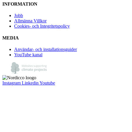
INFORMATION
Jobb
Allmänna Villkor
Cookies- och Integritetspolicy
MEDIA
Användar- och installationsguider
YouTube kanal
Instagram
Linkedin
Youtube