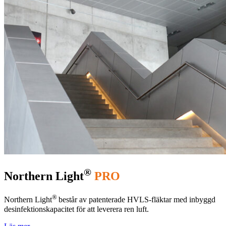
®
Northern Light
PRO
®
Northern Light
består av patenterade HVLS-fläktar med inbyggd
desinfektionskapacitet för att leverera ren luft.