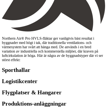
Northern Air® Pro HVLS-fläktar ger vanligtvis bäst resultat i
byggnader med högt i tak, där traditionella ventilations- och
värmesystem har svårt att hänga med. De används i en bred
variation av industriella och kommersiella miljöer, där kraven på
luftcirkulation är höga. Här är några av de byggnadstyper där vi ser
störst effekt:
Sporthallar
Logistikcenter
Flygplatser & Hangarer
Produktions-anläggningar