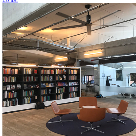
Läs mer